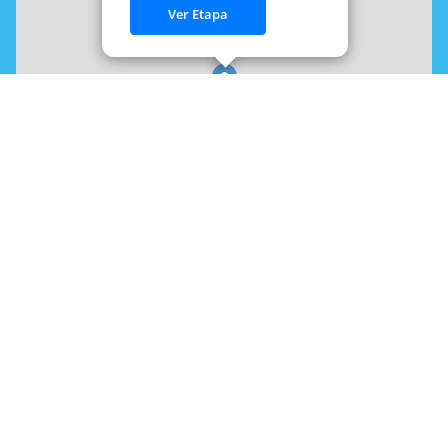
Ver Etapa