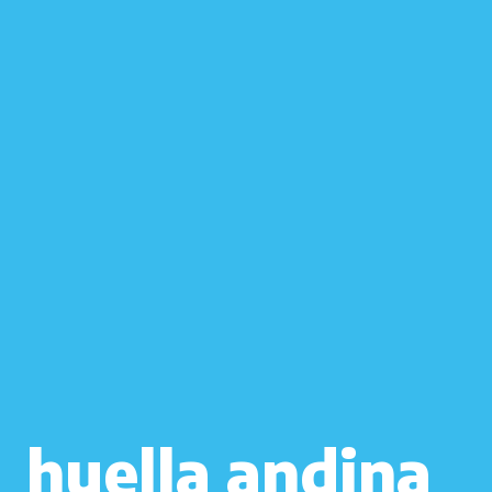
huella andina