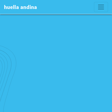
huella andina