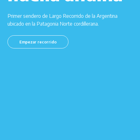
Primer sendero de Largo Recorrido de la Argentina
ubicado en la Patagonia Norte cordillerana.
Empezar recorrido